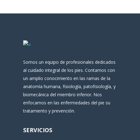
Somos un equipo de profesionales dedicados
al cuidado integral de los pies. Contamos con
un amplio conocimiento en las ramas de la
anatomía humana, fisiología, patofisiología, y
biomecánica del miembro inferior. Nos
enfocamos en las enfermedades del pie su
tratamiento y prevención.
SERVICIOS