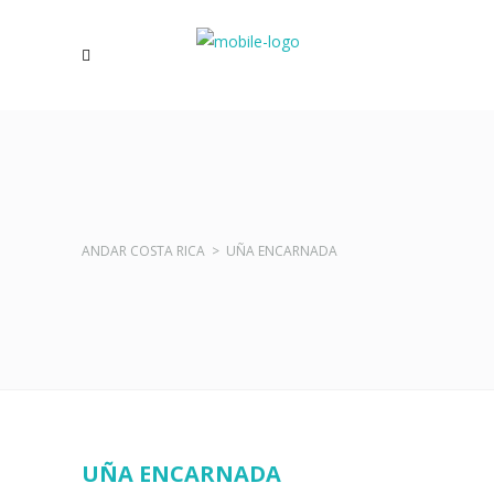
ANDAR COSTA RICA
>
UÑA ENCARNADA
UÑA ENCARNADA