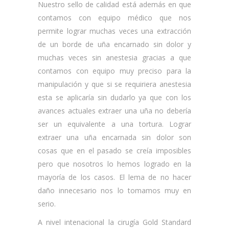
Nuestro sello de calidad está además en que
contamos con equipo médico que nos
permite lograr muchas veces una extracción
de un borde de uña encarnado sin dolor y
muchas veces sin anestesia gracias a que
contamos con equipo muy preciso para la
manipulación y que si se requiriera anestesia
esta se aplicaría sin dudarlo ya que con los
avances actuales extraer una uña no debería
ser un equivalente a una tortura. Lograr
extraer una uña encarnada sin dolor son
cosas que en el pasado se creía imposibles
pero que nosotros lo hemos logrado en la
mayoría de los casos. El lema de no hacer
daño innecesario nos lo tomamos muy en
serio.
A nivel intenacional la cirugía Gold Standard