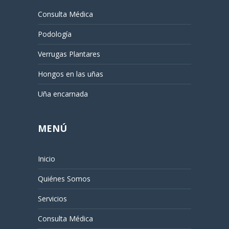
Consulta Médica
Podología
Verrugas Plantares
Hongos en las uñas
Uña encarnada
MENÚ
Inicio
Quiénes Somos
Servicios
Consulta Médica