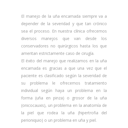
El manejo de la uña encarnada siempre va a
depender de la severidad y que tan crónico
sea el proceso. En nuestra clínica ofrecemos
diversos manejos que van desde los
conservadores no quirúrgicos hasta los que
ameritan estrictamente caso de cirugía.
El éxito del manejo que realizamos en la uña
encarnada es gracias a que una vez que el
paciente es clasificado según la severidad de
su problema le ofrecemos tratamiento
individual según haya un problema en la
forma (uña en pinza) o grosor de la uña
(onicocauxis), un problema en la anatomía de
la piel que rodea la uña (hipertrofia del
perioniquio) o un problema en uña y piel.