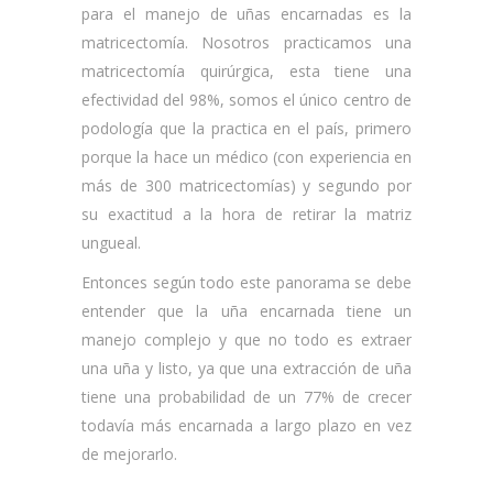
para el manejo de uñas encarnadas es la
matricectomía. Nosotros practicamos una
matricectomía quirúrgica, esta tiene una
efectividad del 98%, somos el único centro de
podología que la practica en el país, primero
porque la hace un médico (con experiencia en
más de 300 matricectomías) y segundo por
su exactitud a la hora de retirar la matriz
ungueal.
Entonces según todo este panorama se debe
entender que la uña encarnada tiene un
manejo complejo y que no todo es extraer
una uña y listo, ya que una extracción de uña
tiene una probabilidad de un 77% de crecer
todavía más encarnada a largo plazo en vez
de mejorarlo.